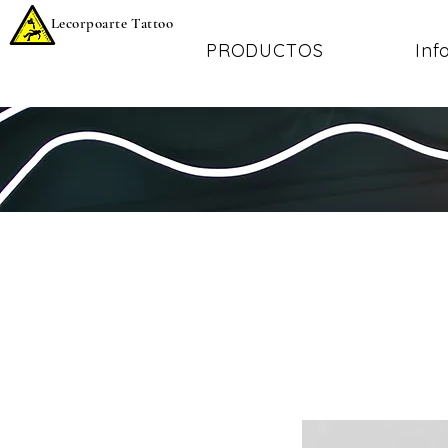
Lecorpoarte Tattoo
PRODUCTOS
Inf