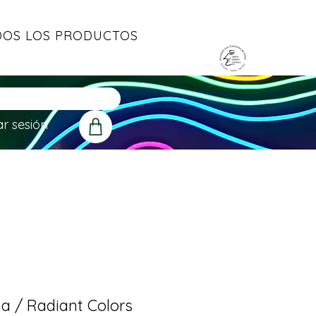
OS LOS PRODUCTOS
ar sesión
a / Radiant Colors