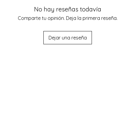
No hay reseñas todavía
Comparte tu opinión. Deja la primera reseña.
Dejar una reseña