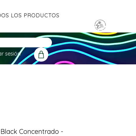
OS LOS PRODUCTOS
ar sesión
 Black Concentrado -