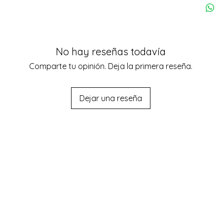
No hay reseñas todavía
Comparte tu opinión. Deja la primera reseña.
Dejar una reseña