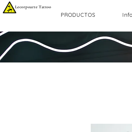
Lecorpoarte Tattoo
PRODUCTOS
Inf