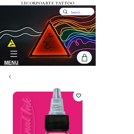
LECORPOARTE TATTOO
MENU