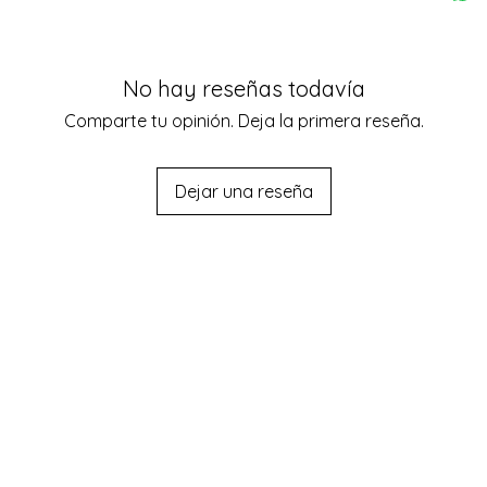
No hay reseñas todavía
Comparte tu opinión. Deja la primera reseña.
Dejar una reseña