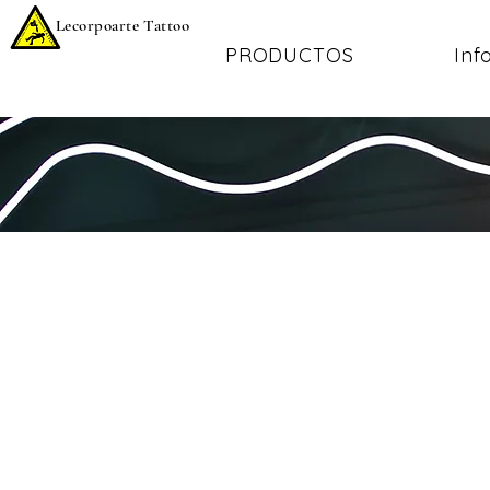
Lecorpoarte Tattoo
PRODUCTOS
Inf