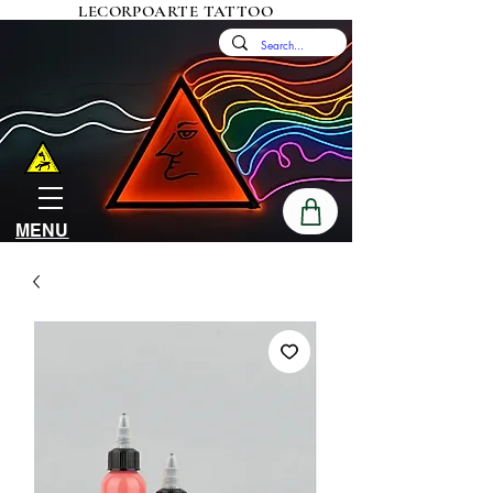
LECORPOARTE TATTOO
MENU