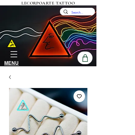
LECORPOARTE TATTOO
MENU