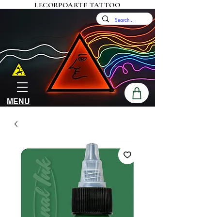
LECORPOARTE TATTOO
MENU