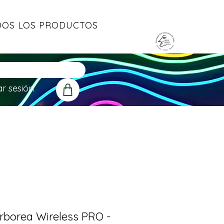
OS LOS PRODUCTOS
ar sesión
rborea Wireless PRO -