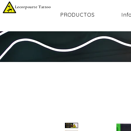
Lecorpoarte Tattoo
PRODUCTOS
Inf