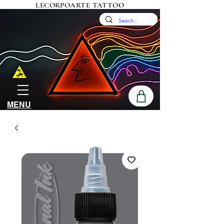
LECORPOARTE TATTOO
MENU