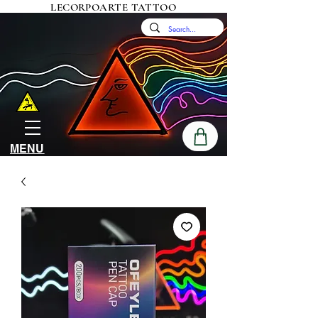
LECORPOARTE TATTOO
MENU