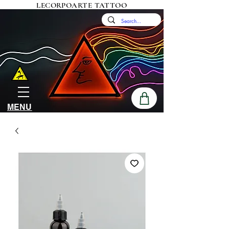
LECORPOARTE TATTOO
MENU