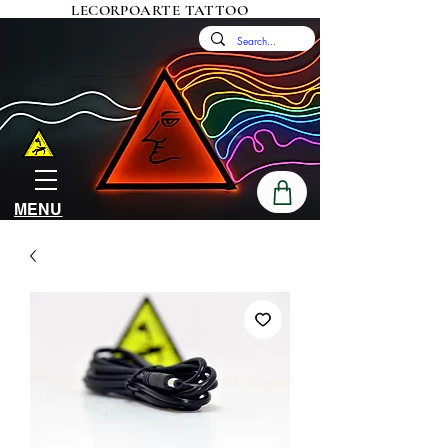
LECORPOARTE TATTOO
MENU