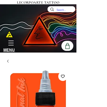
LECORPOARTE TATTOO
MENU