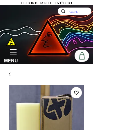
LECORPOARTE TATTOO
MENU