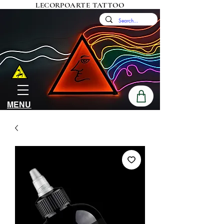
LECORPOARTE TATTOO
MENU