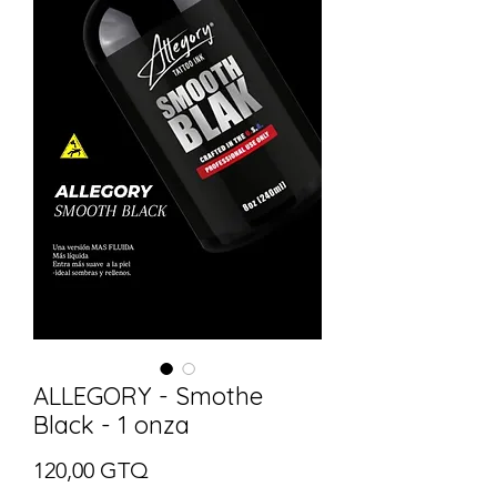
ALLEGORY - Smothe
Black - 1 onza
Precio
120,00 GTQ