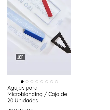
Agujas para
Microblanding / Caja de
20 Unidades